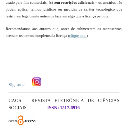
usado para fins comerciais; (c)
sem restrições adicionais
– os usuários não
podem aplicar termos jurídicos ou medidas de caráter tecnológico que
restrinjam legalmente outros de fazerem algo que a licença permita.
Recomendamos aos autores que, antes de submeterem os manuscritos,
acessem os termos completos da licença (
clique aqui
).
Siga-nos:
CAOS – REVISTA ELETRÔNICA DE CIÊNCIAS
SOCIAIS
ISSN: 1517-6916