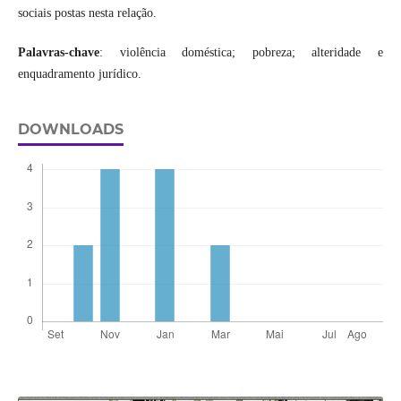
sociais postas nesta relação.
Palavras-chave
: violência doméstica; pobreza; alteridade e
enquadramento jurídico.
DOWNLOADS