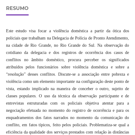
RESUMO
Este estudo visa focar a violência doméstica a partir da ótica dos
policiais que trabalham na Delegacia de Polícia de Pronto Atendimento,
na cidade de Rio Grande, no Rio Grande do Sul. Na observação do
cotidiano da delegacia e dos registros de ocorrência dos casos de
conflitos no âmbito doméstico, procura perceber os significados
atribuídos pelos funcionários sobre violência doméstica e sobre a
“resolução” desses conflitos. Discute-se a associação entre pobreza e
violência como um elemento importante na configuração deste ponto de
vista, estando implicado na maneira de conceber o outro, sujeito de
classes populares. O uso da técnica da observação participante e de
entrevistas estruturadas com os policiais objetiva atentar para a
negociação efetuada no momento do registro de ocorrência e para os
enquadramentos dos fatos narrados no momento da comunicação do
conflito, em fatos típicos, feito pelos policiais. Problematiza-se qual a
eficiência da qualidade dos serviços prestados com relação às distâncias