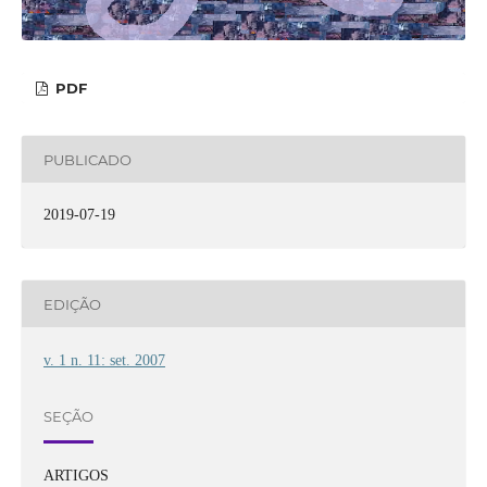
PDF
PUBLICADO
2019-07-19
EDIÇÃO
v. 1 n. 11: set. 2007
SEÇÃO
ARTIGOS