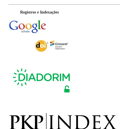
Registros e Indexações