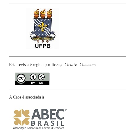
Esta revista é regida por licença
Creative Commons
A Caos é associada à