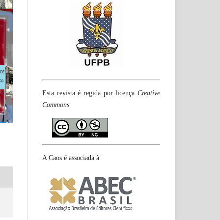
Esta revista é regida por licença
Creative
Commons
A Caos é associada à