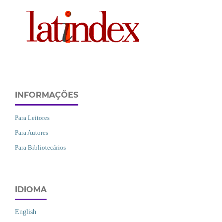
INFORMAÇÕES
Para Leitores
Para Autores
Para Bibliotecários
IDIOMA
English