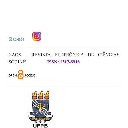
Siga-nos:
CAOS – REVISTA ELETRÔNICA DE CIÊNCIAS
SOCIAIS
ISSN: 1517-6916