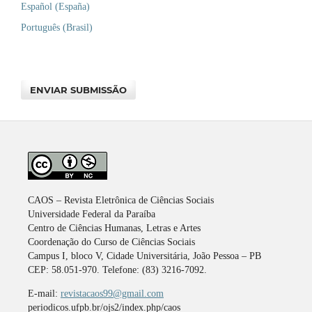
Español (España)
Português (Brasil)
ENVIAR SUBMISSÃO
CAOS – Revista Eletrônica de Ciências Sociais
Universidade Federal da Paraíba
Centro de Ciências Humanas, Letras e Artes
Coordenação do Curso de Ciências Sociais
Campus I, bloco V, Cidade Universitária, João Pessoa – PB
CEP: 58.051-970. Telefone: (83) 3216-7092.
E-mail:
revistacaos99@gmail.com
periodicos.ufpb.br/ojs2/index.php/caos