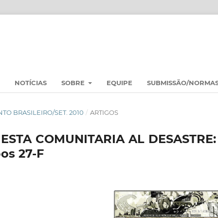
NOTÍCIAS
SOBRE
EQUIPE
SUBMISSÃO/NORMA
NTO BRASILEIRO/SET. 2010
/
ARTIGOS
ESTA COMUNITARIA AL DESASTRE: 
os 27-F