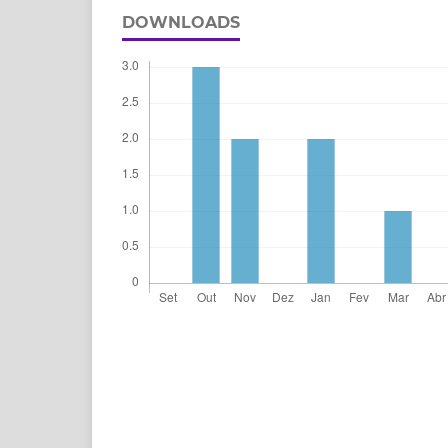
DOWNLOADS