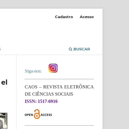
Cadastro
Acesso
S
BUSCAR
Siga-nos:
el
CAOS – REVISTA ELETRÔNICA
DE CIÊNCIAS SOCIAIS
ISSN: 1517-6916