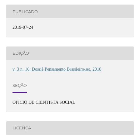
PUBLICADO
2019-07-24
EDIÇÃO
v. 3 n. 16: Dossiê Pensamento Brasileiro/set. 2010
SEÇÃO
OFÍCIO DE CIENTISTA SOCIAL
LICENÇA