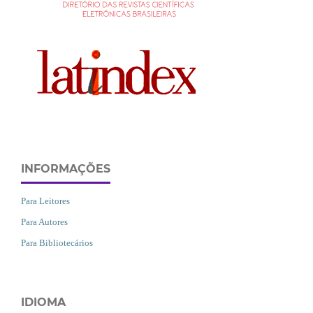
INFORMAÇÕES
Para Leitores
Para Autores
Para Bibliotecários
IDIOMA