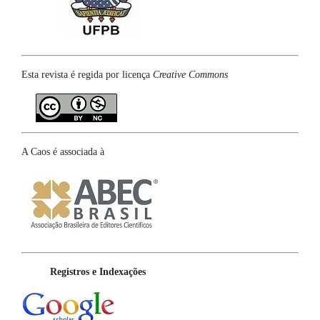
Esta revista é regida por licença
Creative Commons
A Caos é associada à
Registros e Indexações