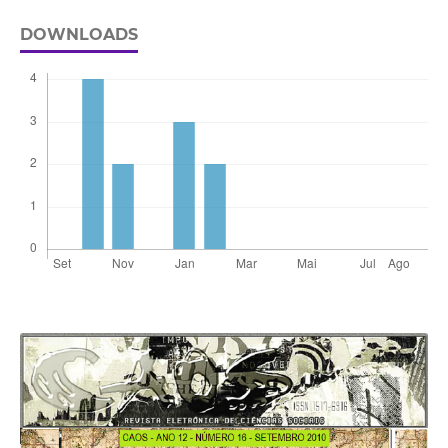
DOWNLOADS