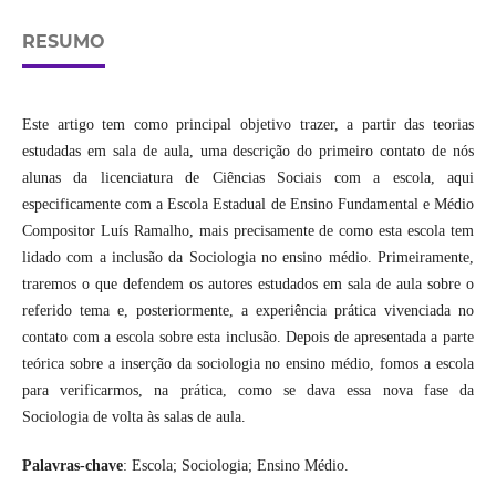
RESUMO
Este artigo tem como principal objetivo trazer, a partir das teorias
estudadas em sala de aula, uma descrição do primeiro contato de nós
alunas da licenciatura de Ciências Sociais com a escola, aqui
especificamente com a Escola Estadual de Ensino Fundamental e Médio
Compositor Luís Ramalho, mais precisamente de como esta escola tem
lidado com a inclusão da Sociologia no ensino médio. Primeiramente,
traremos o que defendem os autores estudados em sala de aula sobre o
referido tema e, posteriormente, a experiência prática vivenciada no
contato com a escola sobre esta inclusão. Depois de apresentada a parte
teórica sobre a inserção da sociologia no ensino médio, fomos a escola
para verificarmos, na prática, como se dava essa nova fase da
Sociologia de volta às salas de aula.
Palavras-chave
: Escola; Sociologia; Ensino Médio.