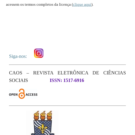
acessem os termos completos da licença (
clique aqui
).
Siga-nos:
CAOS – REVISTA ELETRÔNICA DE CIÊNCIAS
SOCIAIS
ISSN: 1517-6916