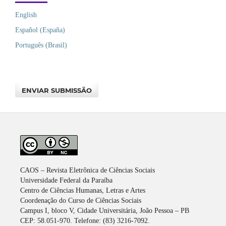
English
Español (España)
Português (Brasil)
ENVIAR SUBMISSÃO
CAOS – Revista Eletrônica de Ciências Sociais
Universidade Federal da Paraíba
Centro de Ciências Humanas, Letras e Artes
Coordenação do Curso de Ciências Sociais
Campus I, bloco V, Cidade Universitária, João Pessoa – PB
CEP: 58.051-970. Telefone: (83) 3216-7092.