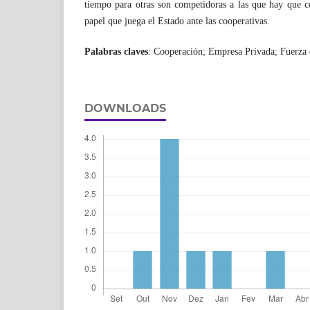
tiempo para otras son competidoras a las que hay que c
papel que juega el Estado ante las cooperativas.
Palabras claves
: Cooperación; Empresa Privada; Fuerza 
DOWNLOADS