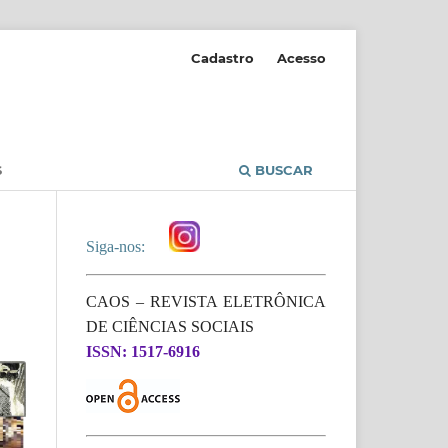
Cadastro
Acesso
S
BUSCAR
Siga-nos:
CAOS – REVISTA ELETRÔNICA
DE CIÊNCIAS SOCIAIS
ISSN: 1517-6916