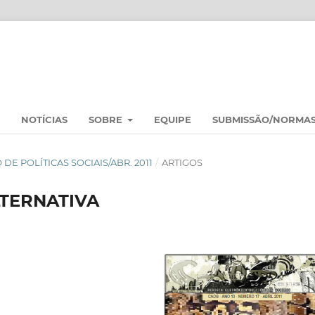
NOTÍCIAS
SOBRE
EQUIPE
SUBMISSÃO/NORMA
O DE POLÍTICAS SOCIAIS/ABR. 2011
/
ARTIGOS
LTERNATIVA