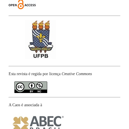
Esta revista é regida por licença
Creative Commons
A Caos é associada à