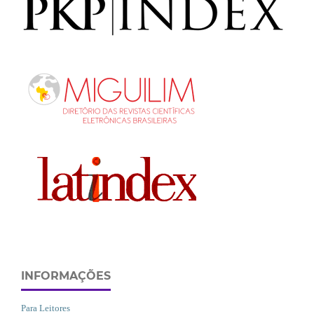
INFORMAÇÕES
Para Leitores