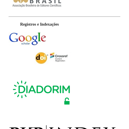
Registros e Indexações