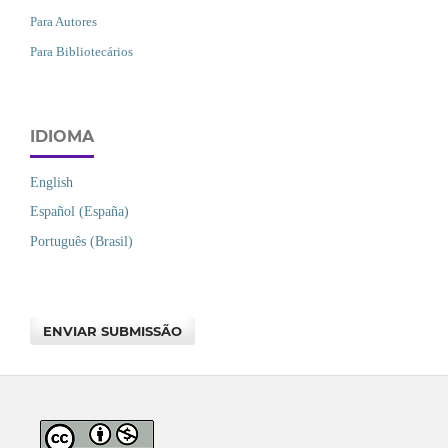
Para Autores
Para Bibliotecários
IDIOMA
English
Español (España)
Português (Brasil)
ENVIAR SUBMISSÃO