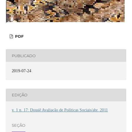
PDF
PUBLICADO
2019-07-24
EDIÇÃO
v. 1 n. 17: Dossiê Avaliação de Políticas Sociais/abr. 2011
SEÇÃO