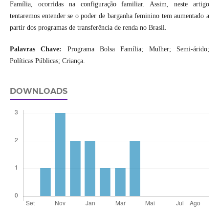
Família, ocorridas na configuração familiar. Assim, neste artigo
tentaremos entender se o poder de barganha feminino tem aumentado a
partir dos programas de transferência de renda no Brasil.
Palavras Chave:
Programa Bolsa Família; Mulher; Semi-árido;
Políticas Públicas; Criança.
DOWNLOADS