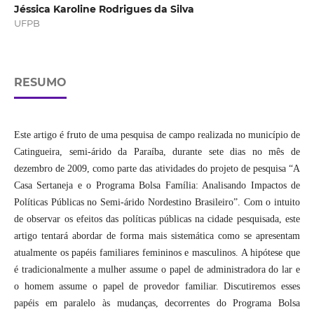
Jéssica Karoline Rodrigues da Silva
UFPB
RESUMO
Este artigo é fruto de uma pesquisa de campo realizada no município de
Catingueira, semi-árido da Paraíba, durante sete dias no mês de
dezembro de 2009, como parte das atividades do projeto de pesquisa “A
Casa Sertaneja e o Programa Bolsa Família: Analisando Impactos de
Políticas Públicas no Semi-árido Nordestino Brasileiro”. Com o intuito
de observar os efeitos das políticas públicas na cidade pesquisada, este
artigo tentará abordar de forma mais sistemática como se apresentam
atualmente os papéis familiares femininos e masculinos. A hipótese que
é tradicionalmente a mulher assume o papel de administradora do lar e
o homem assume o papel de provedor familiar. Discutiremos esses
papéis em paralelo às mudanças, decorrentes do Programa Bolsa