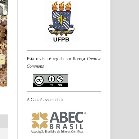
Esta revista é regida por licença
Creative
Commons
A Caos é associada à