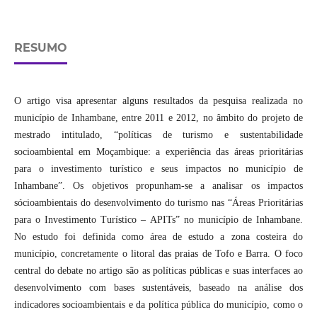
RESUMO
O artigo visa apresentar alguns resultados da pesquisa realizada no
município de Inhambane, entre 2011 e 2012, no âmbito do projeto de
mestrado intitulado, “políticas de turismo e sustentabilidade
socioambiental em Moçambique: a experiência das áreas prioritárias
para o investimento turístico e seus impactos no município de
Inhambane”. Os objetivos propunham-se a analisar os impactos
sócioambientais do desenvolvimento do turismo nas “Áreas Prioritárias
para o Investimento Turístico – APITs” no município de Inhambane.
No estudo foi definida como área de estudo a zona costeira do
município, concretamente o litoral das praias de Tofo e Barra. O foco
central do debate no artigo são as políticas públicas e suas interfaces ao
desenvolvimento com bases sustentáveis, baseado na análise dos
indicadores socioambientais e da política pública do município, como o