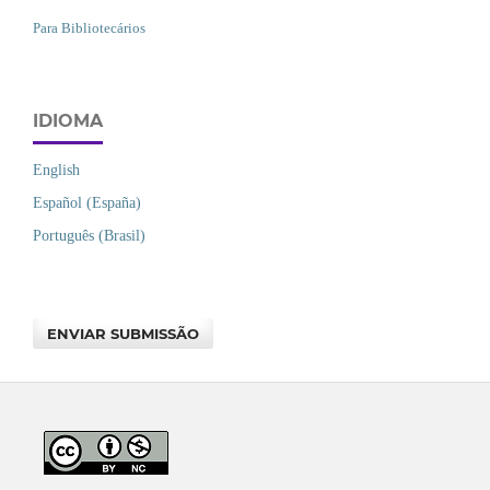
Para Bibliotecários
IDIOMA
English
Español (España)
Português (Brasil)
ENVIAR SUBMISSÃO