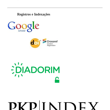
Registros e Indexações