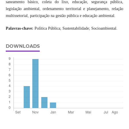
saneamento básico, coleta do lixo, educação, segurança pública,
legislação ambiental, ordenamento territorial e planejamento, relação
multissetorial, participação na gestão pública e educação ambiental.
Palavras-chave:
Política Pública; Sustentabilidade; Socioambiental.
DOWNLOADS