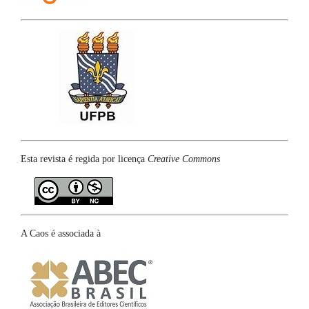
Esta revista é regida por licença
Creative Commons
A Caos é associada à