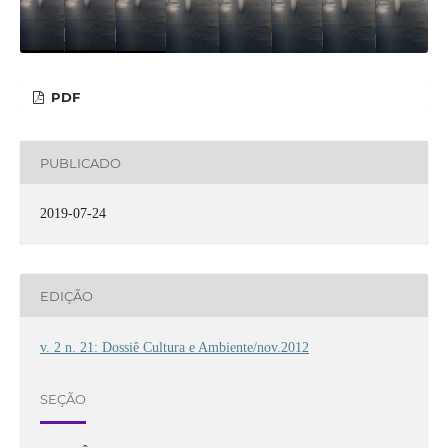
PDF
PUBLICADO
2019-07-24
EDIÇÃO
v. 2 n. 21: Dossiê Cultura e Ambiente/nov.2012
SEÇÃO