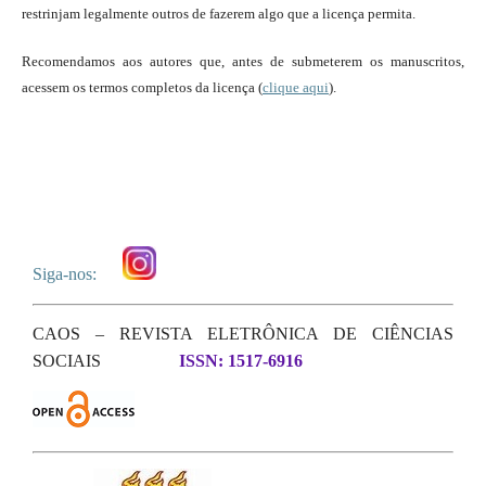
restrinjam legalmente outros de fazerem algo que a licença permita.
Recomendamos aos autores que, antes de submeterem os manuscritos,
acessem os termos completos da licença (
clique aqui
).
Siga-nos:
CAOS – REVISTA ELETRÔNICA DE CIÊNCIAS
SOCIAIS
ISSN: 1517-6916