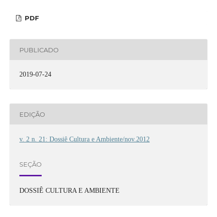
PDF
PUBLICADO
2019-07-24
EDIÇÃO
v. 2 n. 21: Dossiê Cultura e Ambiente/nov.2012
SEÇÃO
DOSSIÊ CULTURA E AMBIENTE