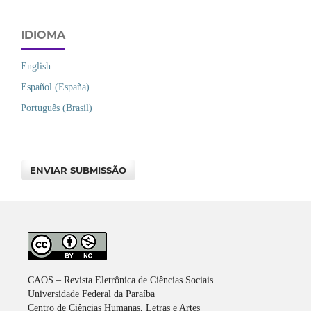
IDIOMA
English
Español (España)
Português (Brasil)
ENVIAR SUBMISSÃO
CAOS – Revista Eletrônica de Ciências Sociais
Universidade Federal da Paraíba
Centro de Ciências Humanas, Letras e Artes