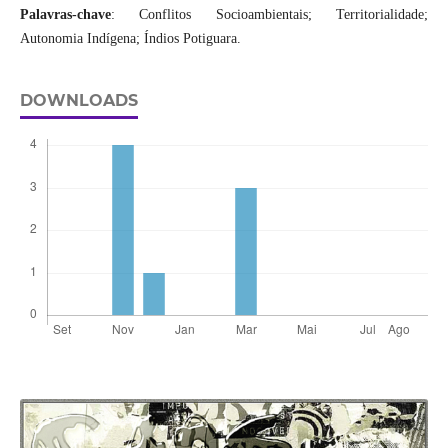
Palavras-chave
: Conflitos Socioambientais; Territorialidade;
Autonomia Indígena; Índios Potiguara.
DOWNLOADS