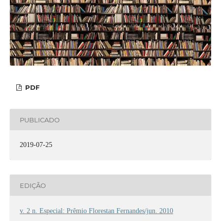
PDF
PUBLICADO
2019-07-25
EDIÇÃO
v. 2 n. Especial: Prêmio Florestan Fernandes/jun. 2010