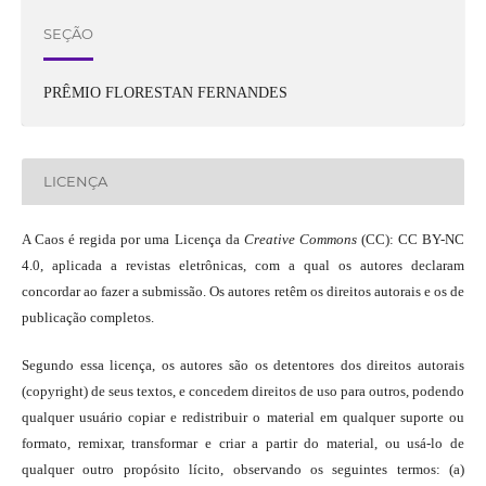
SEÇÃO
PRÊMIO FLORESTAN FERNANDES
LICENÇA
A Caos é regida por uma Licença da
Creative Commons
(CC): CC BY-NC
4.0, aplicada a revistas eletrônicas, com a qual os autores declaram
concordar ao fazer a submissão. Os autores retêm os direitos autorais e os de
publicação completos.
Segundo essa licença, os autores são os detentores dos direitos autorais
(copyright) de seus textos, e concedem direitos de uso para outros, podendo
qualquer usuário copiar e redistribuir o material em qualquer suporte ou
formato, remixar, transformar e criar a partir do material, ou usá-lo de
qualquer outro propósito lícito, observando os seguintes termos: (a)