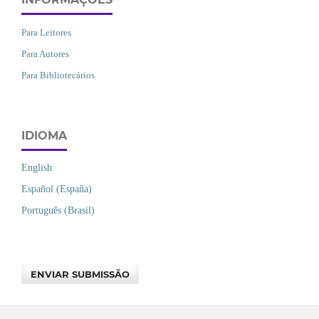
Para Leitores
Para Autores
Para Bibliotecários
IDIOMA
English
Español (España)
Português (Brasil)
ENVIAR SUBMISSÃO