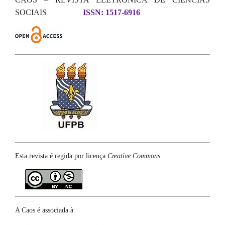
SOCIAIS
ISSN: 1517-6916
Esta revista é regida por licença
Creative Commons
A Caos é associada à