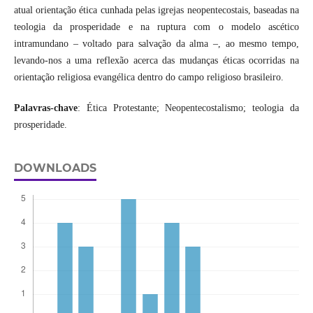
atual orientação ética cunhada pelas igrejas neopentecostais, baseadas na
teologia da prosperidade e na ruptura com o modelo ascético
intramundano – voltado para salvação da alma –, ao mesmo tempo,
levando-nos a uma reflexão acerca das mudanças éticas ocorridas na
orientação religiosa evangélica dentro do campo religioso brasileiro.
Palavras-chave
: Ética Protestante; Neopentecostalismo; teologia da
prosperidade.
DOWNLOADS