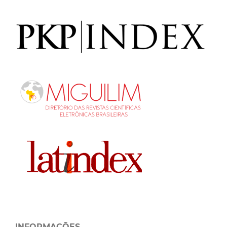
INFORMAÇÕES