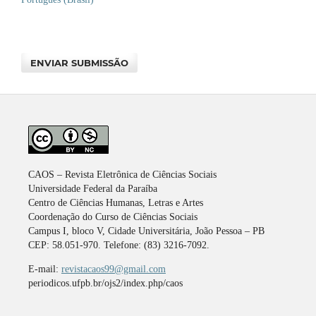
ENVIAR SUBMISSÃO
CAOS – Revista Eletrônica de Ciências Sociais
Universidade Federal da Paraíba
Centro de Ciências Humanas, Letras e Artes
Coordenação do Curso de Ciências Sociais
Campus I, bloco V, Cidade Universitária, João Pessoa – PB
CEP: 58.051-970. Telefone: (83) 3216-7092.
E-mail:
revistacaos99@gmail.com
periodicos.ufpb.br/ojs2/index.php/caos