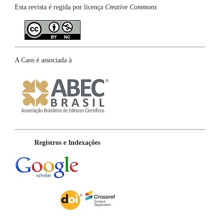
Esta revista é regida por licença
Creative Commons
A Caos é associada à
Registros e Indexações