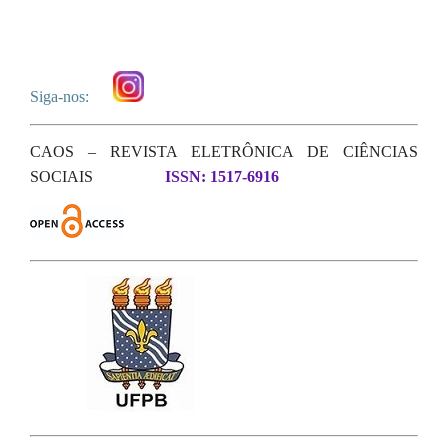
Siga-nos:
CAOS – REVISTA ELETRÔNICA DE CIÊNCIAS
SOCIAIS
ISSN: 1517-6916