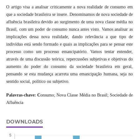
O artigo visa a analisar criticamente a nova realidade de consumo em
que a sociedade brasileira se insere. Denominamos de nova sociedade de
afluência brasileira devido ao surgimento de uma nova classe média no
Brasil, com um poder de consumo nunca antes visto. Vamos analisar as
implicações dessa nova realidade, dando relevância a que tipo de
indivíduo está sendo formado e quais as implicações para se pensar este
processo como um processo emancipatório. Vamos tentar entender,
através de uma discussão teórica, repercussões subjetivas e objetivas do
aumento do poder do consumo da sociedade brasileira em geral,
pensando se esta mudança acarreta uma emancipação humana, seja no
sentido social, político ou subjetivo.
Palavras-chave: C
onsumo; Nova Classe Média no Brasil; Sociedade de
Afluência
DOWNLOADS