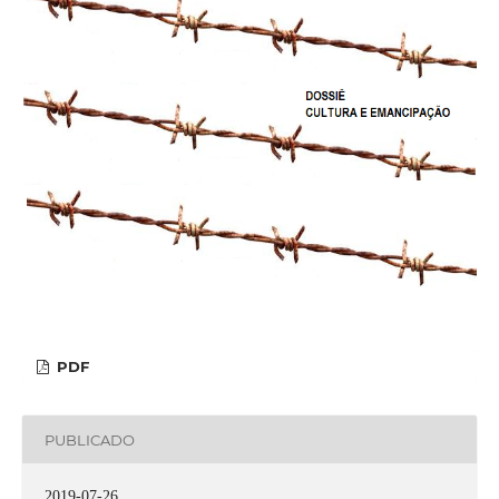
PDF
PUBLICADO
2019-07-26