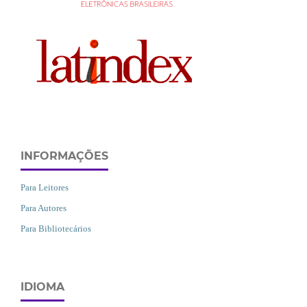
INFORMAÇÕES
Para Leitores
Para Autores
Para Bibliotecários
IDIOMA