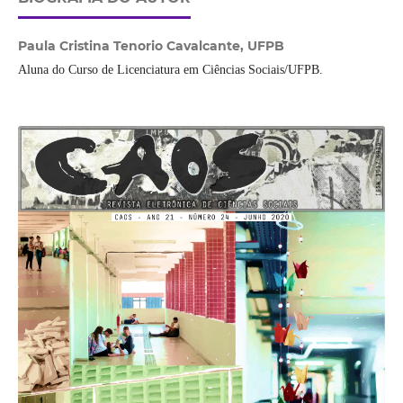
Paula Cristina Tenorio Cavalcante,
UFPB
Aluna do Curso de Licenciatura em Ciências Sociais/UFPB.