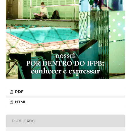
PDF
HTML
PUBLICADO