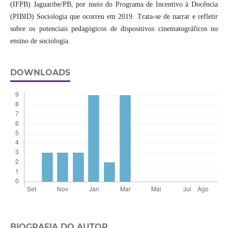
(IFPB) Jaguaribe/PB, por meio do Programa de Incentivo à Docência
(PIBID) Sociologia que ocorreu em 2019. Trata-se de narrar e refletir
sobre os potenciais pedagógicos de dispositivos cinematográficos no
ensino de sociologia.
DOWNLOADS
BIOGRAFIA DO AUTOR