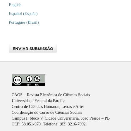
English
Español (España)
Português (Brasil)
ENVIAR SUBMISSÃO
CAOS – Revista Eletrônica de Ciências Sociais
Universidade Federal da Paraíba
Centro de Ciências Humanas, Letras e Artes
Coordenação do Curso de Ciências Sociais
Campus I, bloco V, Cidade Universitária, João Pessoa – PB
CEP: 58.051-970. Telefone: (83) 3216-7092.