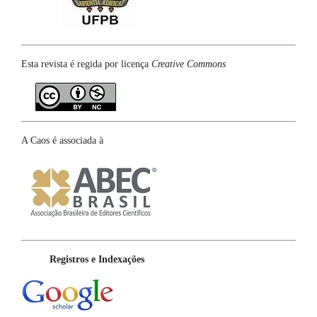
Esta revista é regida por licença
Creative Commons
A Caos é associada à
Registros e Indexações