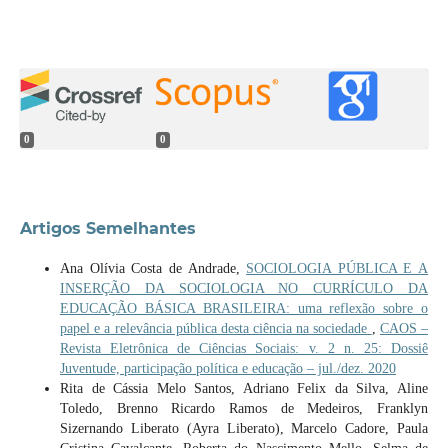
0
0
Artigos Semelhantes
Ana Olívia Costa de Andrade,
SOCIOLOGIA PÚBLICA E A
INSERÇÃO DA SOCIOLOGIA NO CURRÍCULO DA
EDUCAÇÃO BÁSICA BRASILEIRA: uma reflexão sobre o
papel e a relevância pública desta ciência na sociedade
,
CAOS –
Revista Eletrônica de Ciências Sociais: v. 2 n. 25: Dossiê
Juventude, participação política e educação – jul./dez. 2020
Rita de Cássia Melo Santos, Adriano Felix da Silva, Aline
Toledo, Brenno Ricardo Ramos de Medeiros, Franklyn
Sizernando Liberato (Ayra Liberato), Marcelo Cadore, Paula