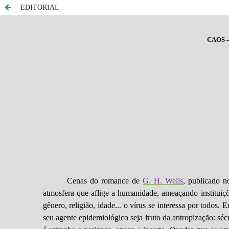
EDITORIAL