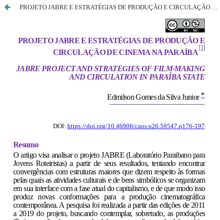
PROJETO JABRE E ESTRATÉGIAS DE PRODUÇÃO E CIRCULAÇÃO DE CINEMA NA PARAÍBA