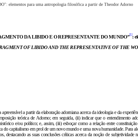
tos para uma antropologia filosófica a partir de Theodor Adorno