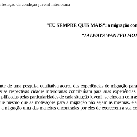
tação da condição juvenil interiorana