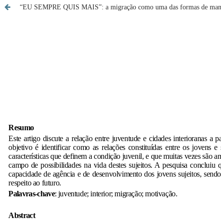
“EU SEMPRE QUIS MAIS”: a migração como uma das formas de manifes