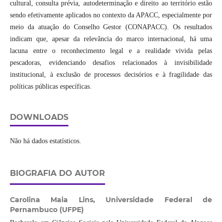
cultural, consulta prévia, autodeterminação e direito ao território estão
sendo efetivamente aplicados no contexto da APACC, especialmente por
meio da atuação do Conselho Gestor (CONAPACC). Os resultados
indicam que, apesar da relevância do marco internacional, há uma
lacuna entre o reconhecimento legal e a realidade vivida pelas
pescadoras, evidenciando desafios relacionados à invisibilidade
institucional, à exclusão de processos decisórios e à fragilidade das
políticas públicas específicas.
DOWNLOADS
Não há dados estatísticos.
BIOGRAFIA DO AUTOR
Carolina Maia Lins,
Universidade Federal de
Pernambuco (UFPE)