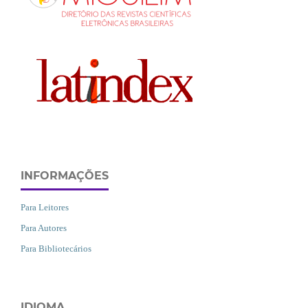
INFORMAÇÕES
Para Leitores
Para Autores
Para Bibliotecários
IDIOMA