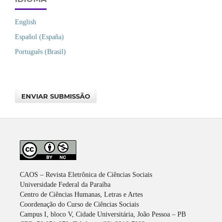
English
Español (España)
Português (Brasil)
ENVIAR SUBMISSÃO
CAOS – Revista Eletrônica de Ciências Sociais
Universidade Federal da Paraíba
Centro de Ciências Humanas, Letras e Artes
Coordenação do Curso de Ciências Sociais
Campus I, bloco V, Cidade Universitária, João Pessoa – PB