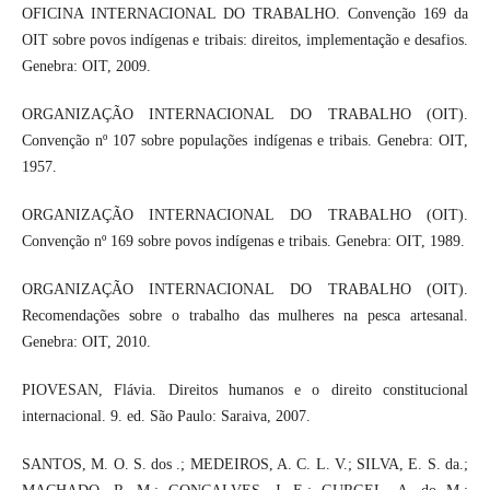
OFICINA INTERNACIONAL DO TRABALHO. Convenção 169 da
OIT sobre povos indígenas e tribais: direitos, implementação e desafios.
Genebra: OIT, 2009.
ORGANIZAÇÃO INTERNACIONAL DO TRABALHO (OIT).
Convenção nº 107 sobre populações indígenas e tribais. Genebra: OIT,
1957.
ORGANIZAÇÃO INTERNACIONAL DO TRABALHO (OIT).
Convenção nº 169 sobre povos indígenas e tribais. Genebra: OIT, 1989.
ORGANIZAÇÃO INTERNACIONAL DO TRABALHO (OIT).
Recomendações sobre o trabalho das mulheres na pesca artesanal.
Genebra: OIT, 2010.
PIOVESAN, Flávia. Direitos humanos e o direito constitucional
internacional. 9. ed. São Paulo: Saraiva, 2007.
SANTOS, M. O. S. dos .; MEDEIROS, A. C. L. V.; SILVA, E. S. da.;