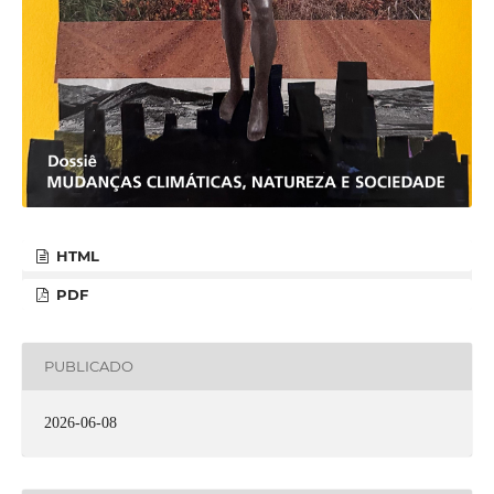
HTML
PDF
PUBLICADO
2026-06-08