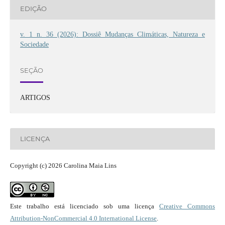
EDIÇÃO
v. 1 n. 36 (2026): Dossiê Mudanças Climáticas, Natureza e
Sociedade
SEÇÃO
ARTIGOS
LICENÇA
Copyright (c) 2026 Carolina Maia Lins
Este trabalho está licenciado sob uma licença
Creative Commons
Attribution-NonCommercial 4.0 International License
.