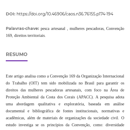
DOI:
https://doi.org/10.46906/caos.n36.76155.p174-194
Palavras-chave:
pesca artesanal , mulheres pescadoras, Convenção
169, direitos territoriais.
RESUMO
Este artigo analisa como a Convenção 169 da Organização Internacional
do Trabalho (OIT) tem sido mobilizada no Brasil para garantir os
direitos das mulheres pescadoras artesanais, com foco na Área de
Proteção Ambiental da Costa dos Corais (APACC). A pesquisa adota
uma abordagem qualitativa e exploratória, baseada em análise
documental e bibliográfica de fontes institucionais, normativas e
acadêmicas, além de materiais de organizações da sociedade civil. O
estudo investiga se os princípios da Convenção, como: diversidade