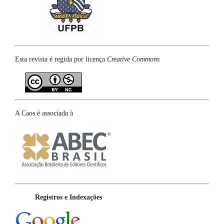
Esta revista é regida por licença
Creative Commons
A Caos é associada à
Registros e Indexações