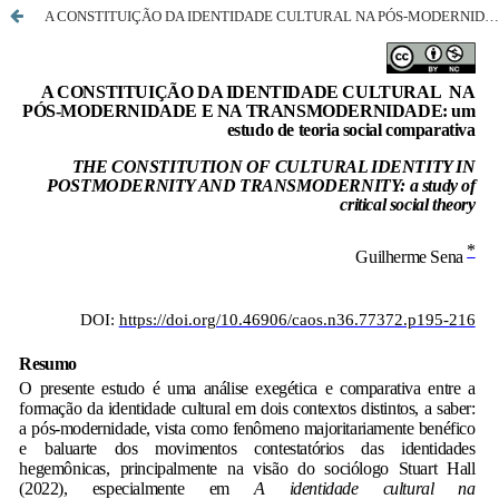
A CONSTITUIÇÃO DA IDENTIDADE CULTURAL NA PÓS-MODERNIDADE E NA TRANSMODERNIDADE: um estudo de teoria social comparativa