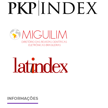
INFORMAÇÕES