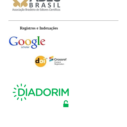
Registros e Indexações