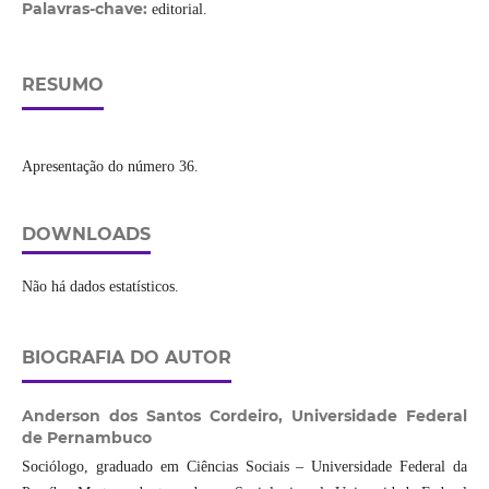
Palavras-chave:
editorial.
RESUMO
Apresentação do número 36.
DOWNLOADS
Não há dados estatísticos.
BIOGRAFIA DO AUTOR
Anderson dos Santos Cordeiro,
Universidade Federal
de Pernambuco
Sociólogo, graduado em Ciências Sociais – Universidade Federal da