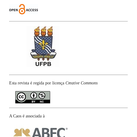
Esta revista é regida por licença
Creative Commons
A Caos é associada à