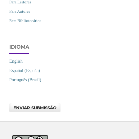
Para Leitores
Para Autores
Para Bibliotecários
IDIOMA
English
Español (España)
Português (Brasil)
ENVIAR SUBMISSÃO