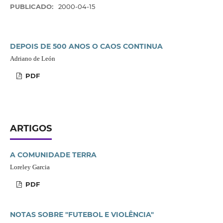
PUBLICADO:
2000-04-15
DEPOIS DE 500 ANOS O CAOS CONTINUA
Adriano de León
PDF
ARTIGOS
A COMUNIDADE TERRA
Loreley Garcia
PDF
NOTAS SOBRE "FUTEBOL E VIOLÊNCIA"