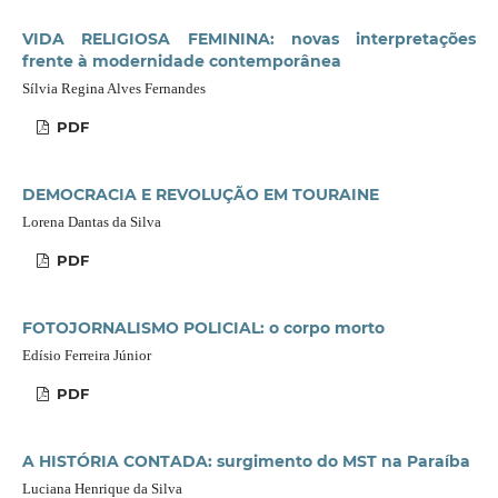
VIDA RELIGIOSA FEMININA: novas interpretações
frente à modernidade contemporânea
Sílvia Regina Alves Fernandes
PDF
DEMOCRACIA E REVOLUÇÃO EM TOURAINE
Lorena Dantas da Silva
PDF
FOTOJORNALISMO POLICIAL: o corpo morto
Edísio Ferreira Júnior
PDF
A HISTÓRIA CONTADA: surgimento do MST na Paraíba
Luciana Henrique da Silva