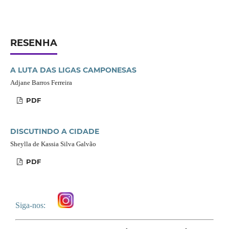
RESENHA
A LUTA DAS LIGAS CAMPONESAS
Adjane Barros Ferreira
PDF
DISCUTINDO A CIDADE
Sheylla de Kassia Silva Galvão
PDF
Siga-nos: