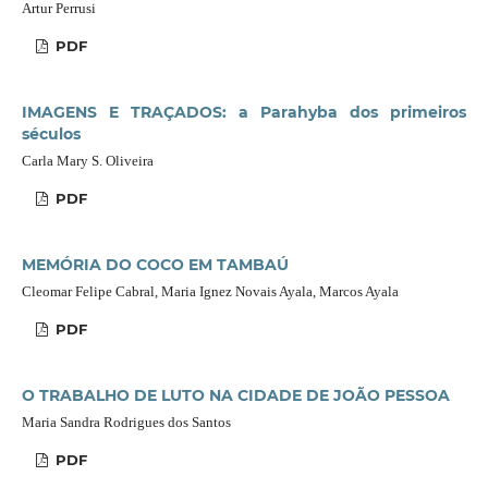
Artur Perrusi
PDF
IMAGENS E TRAÇADOS: a Parahyba dos primeiros
séculos
Carla Mary S. Oliveira
PDF
MEMÓRIA DO COCO EM TAMBAÚ
Cleomar Felipe Cabral, Maria Ignez Novais Ayala, Marcos Ayala
PDF
O TRABALHO DE LUTO NA CIDADE DE JOÃO PESSOA
Maria Sandra Rodrigues dos Santos
PDF