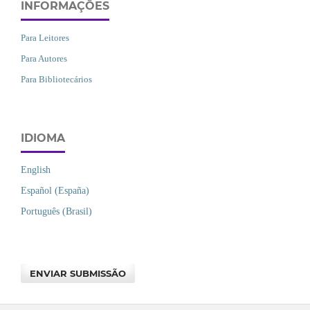
INFORMAÇÕES
Para Leitores
Para Autores
Para Bibliotecários
IDIOMA
English
Español (España)
Português (Brasil)
ENVIAR SUBMISSÃO