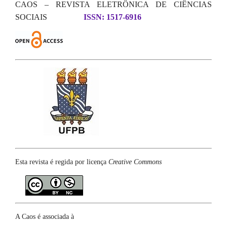
CAOS – REVISTA ELETRÔNICA DE CIÊNCIAS
SOCIAIS
ISSN: 1517-6916
Esta revista é regida por licença
Creative Commons
A Caos é associada à