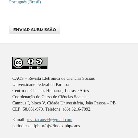
Português (Brasil)
ENVIAR SUBMISSÃO
CAOS – Revista Eletrônica de Ciências Sociais
Universidade Federal da Paraíba
Centro de Ciências Humanas, Letras e Artes
Coordenação do Curso de Ciências Sociais
Campus I, bloco V, Cidade Universitária, João Pessoa – PB
CEP: 58.051-970. Telefone: (83) 3216-7092.
E-mail:
revistacaos99@gmail.com
periodicos.ufpb.br/ojs2/index.php/caos