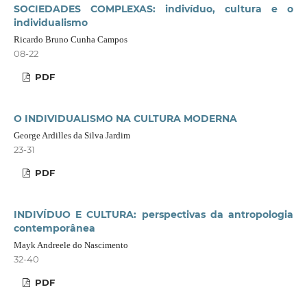
SOCIEDADES COMPLEXAS: indivíduo, cultura e o
individualismo
Ricardo Bruno Cunha Campos
08-22
PDF
O INDIVIDUALISMO NA CULTURA MODERNA
George Ardilles da Silva Jardim
23-31
PDF
INDIVÍDUO E CULTURA: perspectivas da antropologia
contemporânea
Mayk Andreele do Nascimento
32-40
PDF