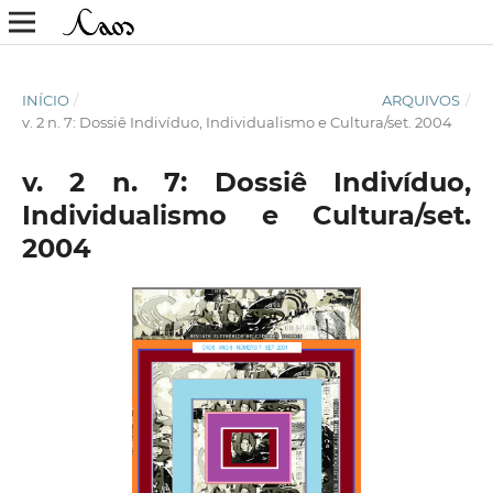
INÍCIO
/
ARQUIVOS
/
v. 2 n. 7: Dossiê Indivíduo, Individualismo e Cultura/set. 2004
v. 2 n. 7: Dossiê Indivíduo,
Individualismo e Cultura/set.
2004