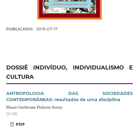
PUBLICADO:
2019-07-17
DOSSIÊ INDIVÍDUO, INDIVIDUALISMO E
CULTURA
ANTROPOLOGIA DAS SOCIEDADES
CONTEMPORÂNEAS: resultados de uma disciplina
Mauro Guilherme Pinheiro Koury
01-06
PDF