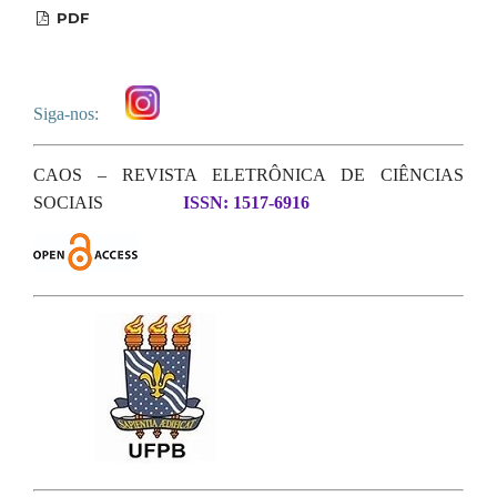
PDF
Siga-nos:
CAOS – REVISTA ELETRÔNICA DE CIÊNCIAS
SOCIAIS
ISSN: 1517-6916