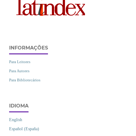
INFORMAÇÕES
Para Leitores
Para Autores
Para Bibliotecários
IDIOMA
English
Español (España)