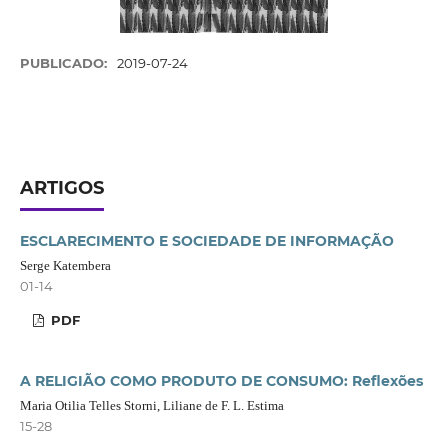
PUBLICADO:
2019-07-24
ARTIGOS
ESCLARECIMENTO E SOCIEDADE DE INFORMAÇÃO
Serge Katembera
01-14
PDF
A RELIGIÃO COMO PRODUTO DE CONSUMO: Reflexões
Maria Otilia Telles Storni, Liliane de F. L. Estima
15-28