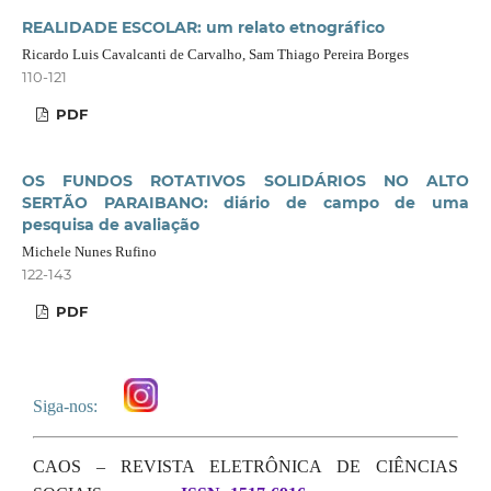
REALIDADE ESCOLAR: um relato etnográfico
Ricardo Luis Cavalcanti de Carvalho, Sam Thiago Pereira Borges
110-121
PDF
OS FUNDOS ROTATIVOS SOLIDÁRIOS NO ALTO
SERTÃO PARAIBANO: diário de campo de uma
pesquisa de avaliação
Michele Nunes Rufino
122-143
PDF
Siga-nos:
CAOS – REVISTA ELETRÔNICA DE CIÊNCIAS