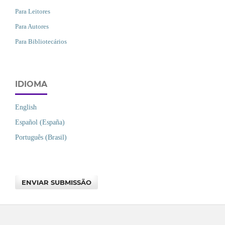
Para Leitores
Para Autores
Para Bibliotecários
IDIOMA
English
Español (España)
Português (Brasil)
ENVIAR SUBMISSÃO