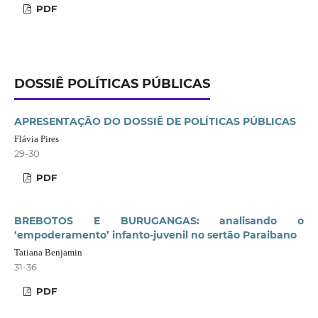
PDF
DOSSIÊ POLÍTICAS PÚBLICAS
APRESENTAÇÃO DO DOSSIÊ DE POLÍTICAS PÚBLICAS
Flávia Pires
29-30
PDF
BREBOTOS E BURUGANGAS: analisando o
‘empoderamento’ infanto-juvenil no sertão Paraibano
Tatiana Benjamin
31-36
PDF