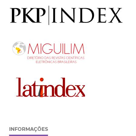
INFORMAÇÕES