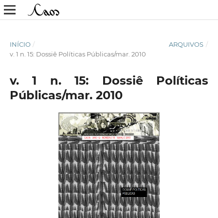
INÍCIO
/
ARQUIVOS
/
v. 1 n. 15: Dossiê Políticas Públicas/mar. 2010
v. 1 n. 15: Dossiê Políticas
Públicas/mar. 2010