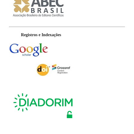
Registros e Indexações