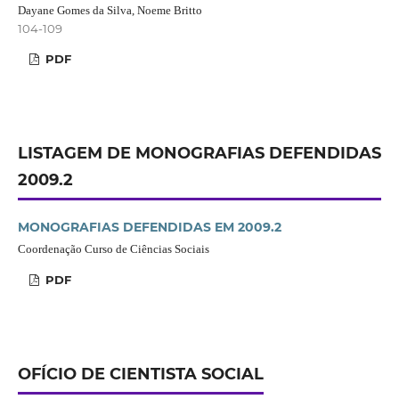
Dayane Gomes da Silva, Noeme Britto
104-109
PDF
LISTAGEM DE MONOGRAFIAS DEFENDIDAS
2009.2
MONOGRAFIAS DEFENDIDAS EM 2009.2
Coordenação Curso de Ciências Sociais
PDF
OFÍCIO DE CIENTISTA SOCIAL