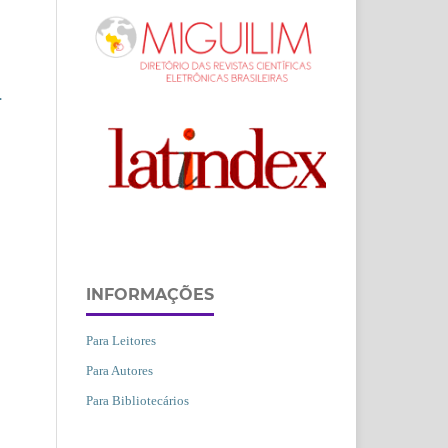
L
INFORMAÇÕES
Para Leitores
Para Autores
Para Bibliotecários