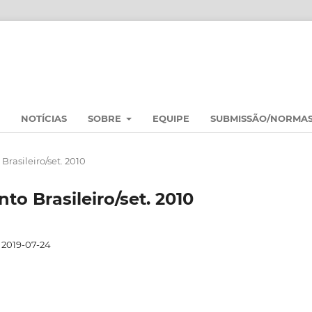
NOTÍCIAS
SOBRE
EQUIPE
SUBMISSÃO/NORMA
Brasileiro/set. 2010
nto Brasileiro/set. 2010
2019-07-24