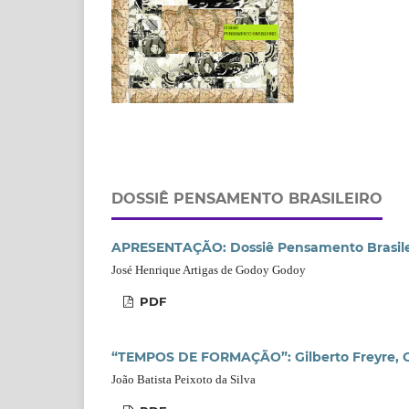
DOSSIÊ PENSAMENTO BRASILEIRO
APRESENTAÇÃO: Dossiê Pensamento Brasile
José Henrique Artigas de Godoy Godoy
PDF
“TEMPOS DE FORMAÇÃO”: Gilberto Freyre, C
João Batista Peixoto da Silva