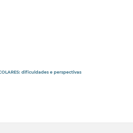
ARES: dificuldades e perspectivas