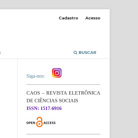
Cadastro
Acesso
S
BUSCAR
Siga-nos:
CAOS – REVISTA ELETRÔNICA
DE CIÊNCIAS SOCIAIS
ISSN: 1517-6916