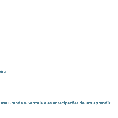
iro
asa Grande & Senzala e as antecipações de um aprendiz