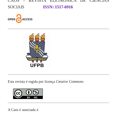
CAOS – REVISTA ELETRÔNICA DE CIÊNCIAS
SOCIAIS
ISSN: 1517-6916
Esta revista é regida por licença
Creative Commons
A Caos é associada à