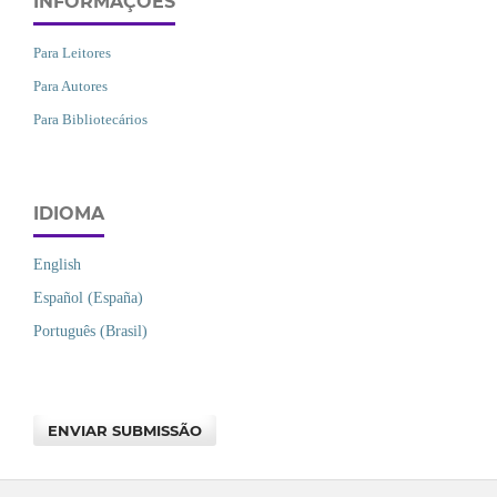
INFORMAÇÕES
Para Leitores
Para Autores
Para Bibliotecários
IDIOMA
English
Español (España)
Português (Brasil)
ENVIAR SUBMISSÃO