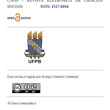
CAOS – REVISTA ELETRÔNICA DE CIÊNCIAS
SOCIAIS
ISSN: 1517-6916
Esta revista é regida por licença
Creative Commons
A Caos é associada à