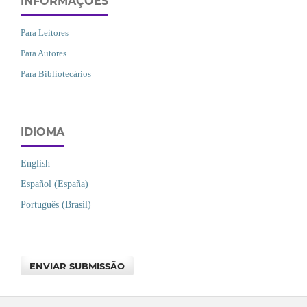
INFORMAÇÕES
Para Leitores
Para Autores
Para Bibliotecários
IDIOMA
English
Español (España)
Português (Brasil)
ENVIAR SUBMISSÃO