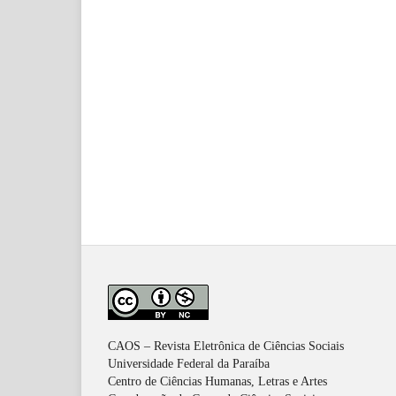
CAOS – Revista Eletrônica de Ciências Sociais
Universidade Federal da Paraíba
Centro de Ciências Humanas, Letras e Artes