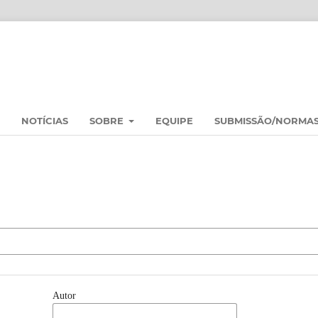
NOTÍCIAS
SOBRE
EQUIPE
SUBMISSÃO/NORMA
Autor