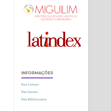
INFORMAÇÕES
Para Leitores
Para Autores
Para Bibliotecários