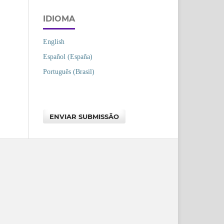
IDIOMA
English
Español (España)
Português (Brasil)
ENVIAR SUBMISSÃO