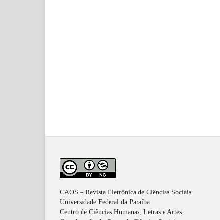
CAOS – Revista Eletrônica de Ciências Sociais
Universidade Federal da Paraíba
Centro de Ciências Humanas, Letras e Artes