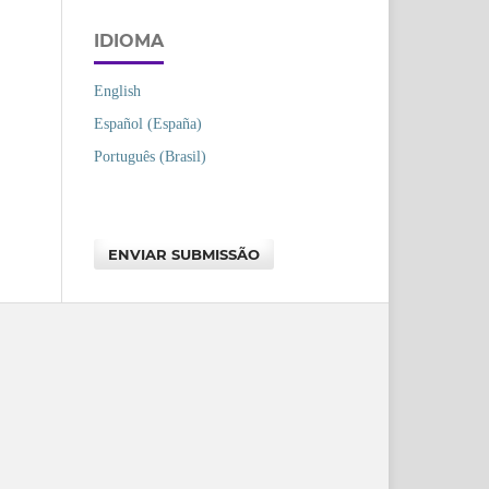
IDIOMA
English
Español (España)
Português (Brasil)
ENVIAR SUBMISSÃO