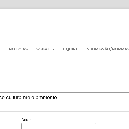
NOTÍCIAS
SOBRE
EQUIPE
SUBMISSÃO/NORMA
Autor