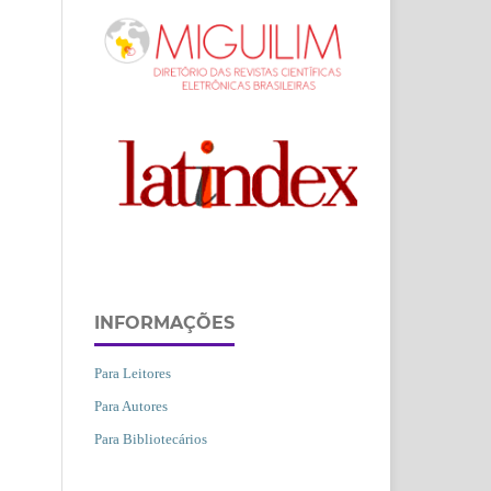
INFORMAÇÕES
Para Leitores
Para Autores
Para Bibliotecários