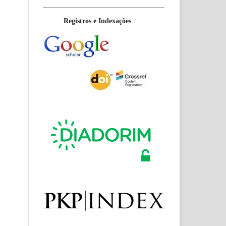
Registros e Indexações