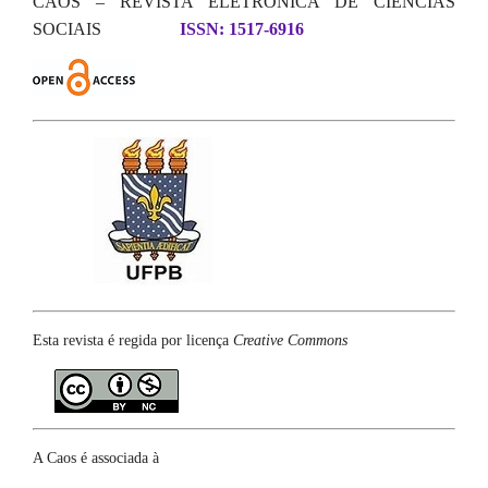
CAOS – REVISTA ELETRÔNICA DE CIÊNCIAS
SOCIAIS
ISSN: 1517-6916
Esta revista é regida por licença
Creative Commons
A Caos é associada à