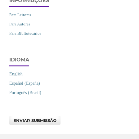
INFORMAÇÕES
Para Leitores
Para Autores
Para Bibliotecários
IDIOMA
English
Español (España)
Português (Brasil)
ENVIAR SUBMISSÃO