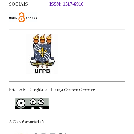
SOCIAIS
ISSN: 1517-6916
Esta revista é regida por licença
Creative Commons
A Caos é associada à