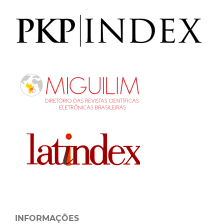
INFORMAÇÕES