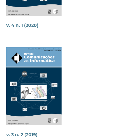
v. 4 n. 1 (2020)
v. 3 n. 2 (2019)