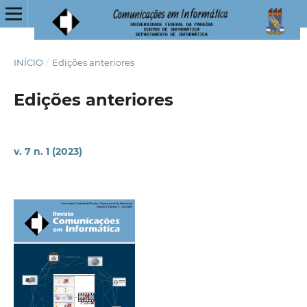
INÍCIO
/
Edições anteriores
Edições anteriores
v. 7 n. 1 (2023)