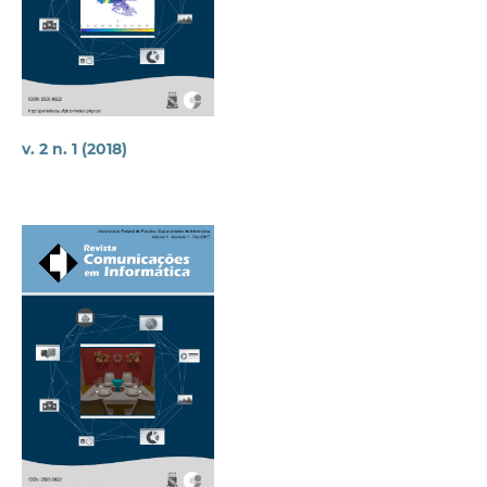
v. 2 n. 1 (2018)