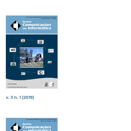
v. 3 n. 1 (2019)