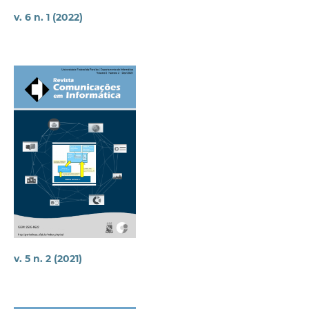
v. 6 n. 1 (2022)
v. 5 n. 2 (2021)