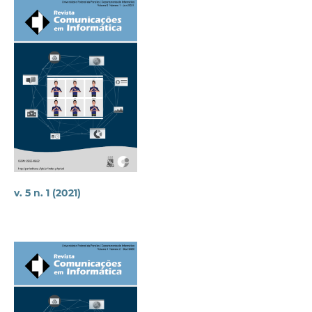
v. 5 n. 1 (2021)