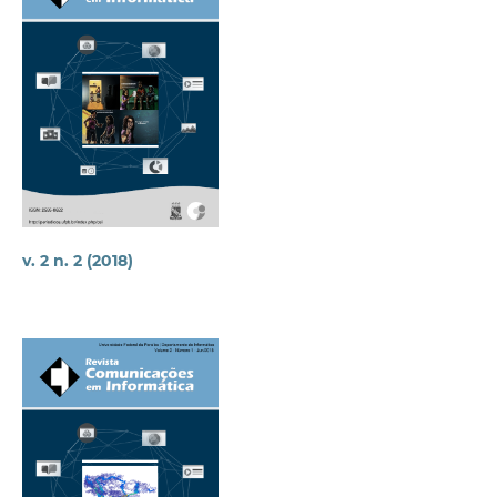
v. 2 n. 2 (2018)