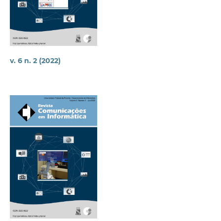
v. 6 n. 2 (2022)