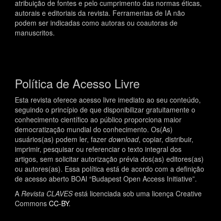
atribuição de fontes e pelo cumprimento das normas éticas,
autorais e editoriais da revista. Ferramentas de IA não
podem ser indicadas como autoras ou coautoras de
manuscritos.
Política de Acesso Livre
Esta revista oferece acesso livre imediato ao seu conteúdo,
seguindo o princípio de que disponibilizar gratuitamente o
conhecimento científico ao público proporciona maior
democratização mundial do conhecimento. Os(As)
usuários(as) podem ler, fazer
download
, copiar, distribuir,
imprimir, pesquisar ou referenciar o texto integral dos
artigos, sem solicitar autorização prévia dos(as) editores(as)
ou autores(as). Essa política está de acordo com a definição
de acesso aberto BOAI “Budapest Open Access Initiative”.
A
Revista CLAVES
está licenciada sob uma licença Creative
Commons
CC-BY
.