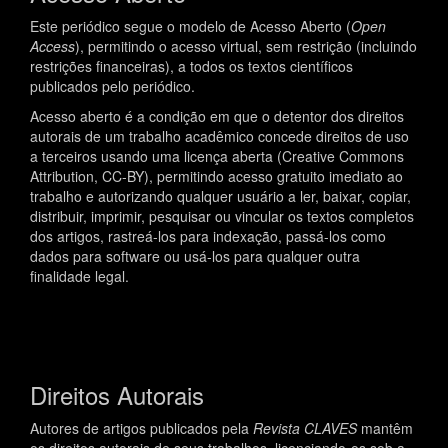
Este periódico segue o modelo de Acesso Aberto (
Open
Access
), permitindo o acesso virtual, sem restrição (incluindo
restrições financeiras), a todos os textos científicos
publicados pelo periódico.
Acesso aberto é a condição em que o detentor dos direitos
autorais de um trabalho acadêmico concede direitos de uso
a terceiros usando uma licença aberta (Creative Commons
Attribution, CC-BY), permitindo acesso gratuito imediato ao
trabalho e autorizando qualquer usuário a ler, baixar, copiar,
distribuir, imprimir, pesquisar ou vincular os textos completos
dos artigos, rastreá-los para indexação, passá-los como
dados para software ou usá-los para qualquer outra
finalidade legal.
Direitos Autorais
Autores de artigos publicados pela
Revista CLAVES
mantêm