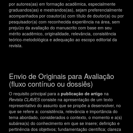
por autores(as) em formação acadêmica, especialmente
graduandos(as) e mestrandos(as), sejam preferencialmente
acompanhados por coautor(a) com título de doutor(a) ou por
pesquisador(a) com reconhecida experiência na área, sem
prejuízo da avaliação do manuscrito com base em seu
mérito acadêmico, originalidade, relevância, consistência
teórico-metodológica e adequação ao escopo editorial da
revista.
Envio de Originais para Avaliação
(fluxo contínuo ou dossiês)
O requisito principal para a
publicação de artigo
na
Revista
CLAVES
consiste na apresentação de um texto
representativo do assunto que se propõe a desenvolver, no
que se refere a: consistência, relevância e importância do
tema abordado, considerados o contexto, o momento e a(s)
subárea(s) do conhecimento em que se insere; definição e
pertinência dos objetivos; fundamentação científica; clareza