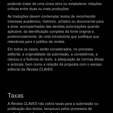
podendo tratar de uma única obra ou estabelecer relações
críticas entre duas ou mais produções.
As traduções devem contemplar textos de reconhecido
interesse acadêmico, histórico, artístico ou documental para
a área, acompanhadas das devidas autorizações quando
aplicável, da identificação completa da fonte original e,
preferencialmente, de nota introdutória que justifique sua
relevância para o público da revista.
Em todos os casos, serão considerados, no processo
editorial, a originalidade da submissão, a consistência, a
clareza e a fluência do texto, a adequação às normas éticas
e autorais, bem como a relação da proposta com o escopo
editorial da
Revista CLAVES
.
Taxas
A
Revista CLAVES
não cobra taxas para a submissão ou
publicação dos textos, tampouco pelos processos de