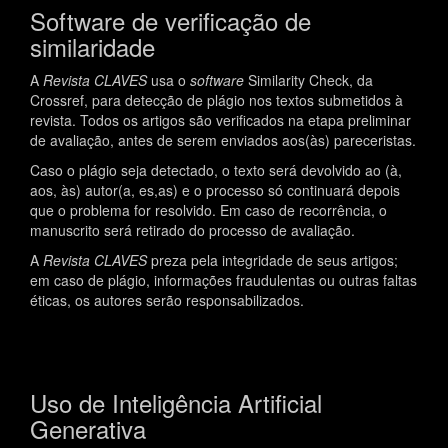
Software de verificação de
similaridade
A
Revista
CLAVES
usa o
software
Similarity Check, da
Crossref, para detecção de plágio nos textos submetidos à
revista. Todos os artigos são verificados na etapa preliminar
de avaliação, antes de serem enviados aos(às) pareceristas.
Caso o plágio seja detectado, o texto será devolvido ao (à,
aos, às) autor(a, es,as) e o processo só continuará depois
que o problema for resolvido. Em caso de recorrência, o
manuscrito será retirado do processo de avaliação.
A
Revista CLAVES
preza pela integridade de seus artigos;
em caso de plágio, informações fraudulentas ou outras faltas
éticas, os autores serão responsabilizados.
Uso de Inteligência Artificial
Generativa