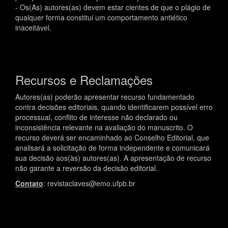
- Os(As) autores(as) devem estar cientes de que o plágio de
qualquer forma constitui um comportamento antiético
inaceitável.
Recursos e Reclamações
Autores(as) poderão apresentar recurso fundamentado
contra decisões editoriais, quando identificarem possível erro
processual, conflito de interesse não declarado ou
inconsistência relevante na avaliação do manuscrito. O
recurso deverá ser encaminhado ao Conselho Editorial, que
analisará a solicitação de forma independente e comunicará
sua decisão aos(às) autores(as). A apresentação de recurso
não garante a reversão da decisão editorial.
Contato
: revistaclaves@emo.ufpb.br