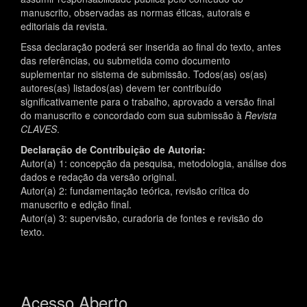
manuscrito, observadas as normas éticas, autorais e
editoriais da revista.
Essa declaração poderá ser inserida ao final do texto, antes
das referências, ou submetida como documento
suplementar no sistema de submissão. Todos(as) os(as)
autores(as) listados(as) devem ter contribuído
significativamente para o trabalho, aprovado a versão final
do manuscrito e concordado com sua submissão à
Revista
CLAVES
.
Declaração de Contribuição de Autoria:
Autor(a) 1: concepção da pesquisa, metodologia, análise dos
dados e redação da versão original.
Autor(a) 2: fundamentação teórica, revisão crítica do
manuscrito e edição final.
Autor(a) 3: supervisão, curadoria de fontes e revisão do
texto.
Acesso Aberto