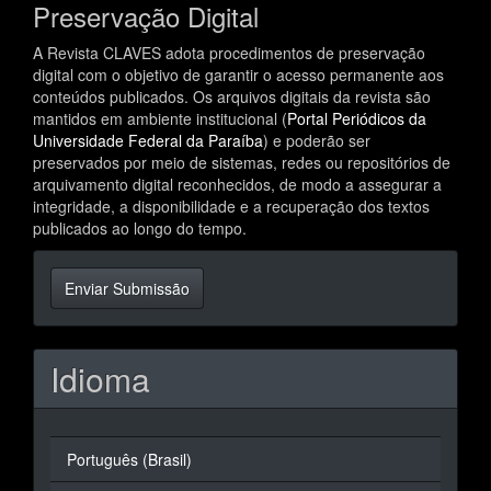
Preservação Digital
A Revista CLAVES adota procedimentos de preservação
digital com o objetivo de garantir o acesso permanente aos
conteúdos publicados. Os arquivos digitais da revista são
mantidos em ambiente institucional (
Portal Periódicos da
Universidade Federal da Paraíba
) e poderão ser
preservados por meio de sistemas, redes ou repositórios de
arquivamento digital reconhecidos, de modo a assegurar a
integridade, a disponibilidade e a recuperação dos textos
publicados ao longo do tempo.
Enviar
Enviar Submissão
Submissão
Idioma
Português (Brasil)