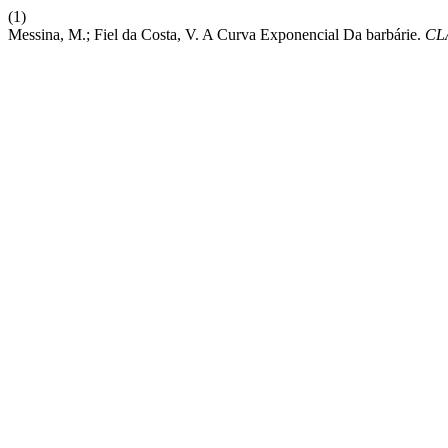
(1)
Messina, M.; Fiel da Costa, V. A Curva Exponencial Da barbárie.
CL