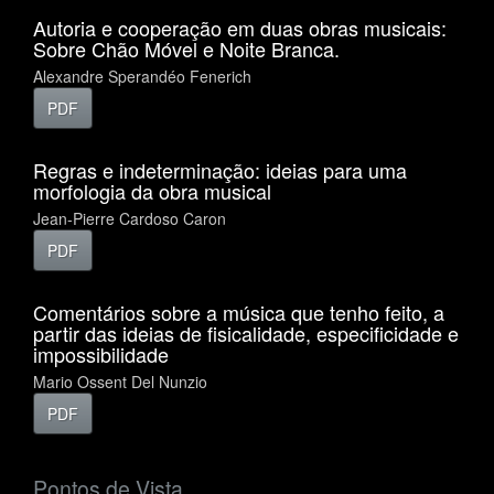
Autoria e cooperação em duas obras musicais:
Sobre Chão Móvel e Noite Branca.
Alexandre Sperandéo Fenerich
PDF
Regras e indeterminação: ideias para uma
morfologia da obra musical
Jean-Pierre Cardoso Caron
PDF
Comentários sobre a música que tenho feito, a
partir das ideias de fisicalidade, especificidade e
impossibilidade
Mario Ossent Del Nunzio
PDF
Pontos de Vista