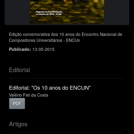
Edição comemorativa dos 10 anos do Encontro Nacional de
Compositores Universitários - ENCUn
Publicado:
13-05-2015
Editorial
Editorial: "Os 10 anos do ENCUN"
Valério Fiel da Costa
PDF
Artigos