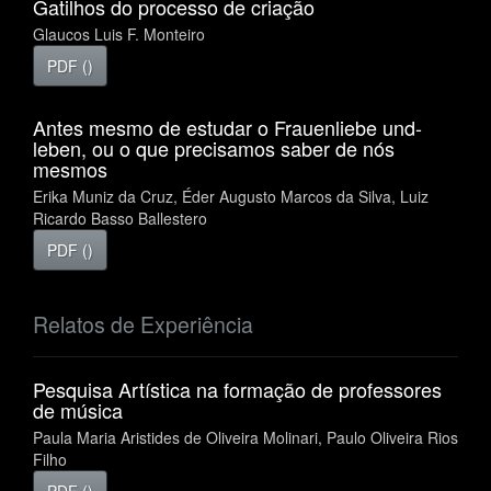
Gatilhos do processo de criação
Glaucos Luis F. Monteiro
PDF ()
Antes mesmo de estudar o Frauenliebe und-
leben, ou o que precisamos saber de nós
mesmos
Erika Muniz da Cruz, Éder Augusto Marcos da Silva, Luiz
Ricardo Basso Ballestero
PDF ()
Relatos de Experiência
Pesquisa Artística na formação de professores
de música
Paula Maria Aristides de Oliveira Molinari, Paulo Oliveira Rios
Filho