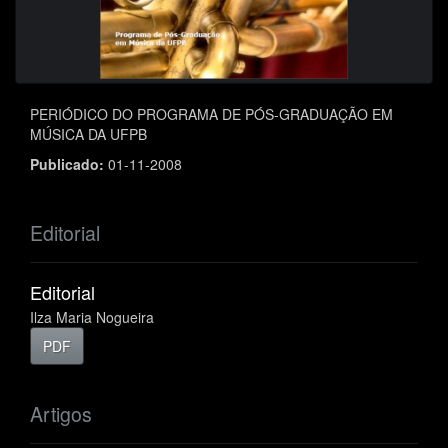
PERIÓDICO DO PROGRAMA DE PÓS-GRADUAÇÃO EM
MÚSICA DA UFPB
Publicado:
01-11-2008
Editorial
Editorial
Ilza Maria Nogueira
PDF
Artigos