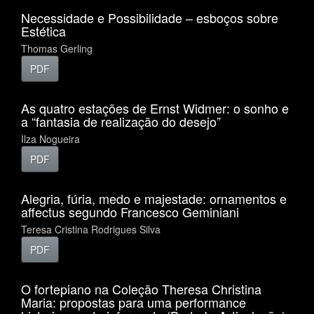
Necessidade e Possibilidade – esboços sobre
Estética
Thomas Gerling
PDF
As quatro estações de Ernst Widmer: o sonho e
a “fantasia de realização do desejo”
Ilza Nogueira
PDF
Alegria, fúria, medo e majestade: ornamentos e
affectus segundo Francesco Geminiani
Teresa Cristina Rodrigues Silva
PDF
O fortepiano na Coleção Theresa Christina
Maria: propostas para uma performance