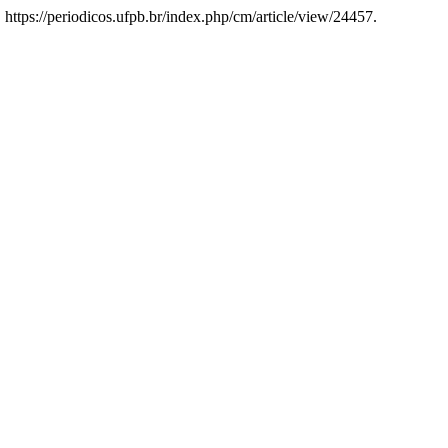
. https://periodicos.ufpb.br/index.php/cm/article/view/24457.