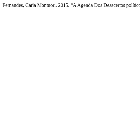
Fernandes, Carla Montuori. 2015. “A Agenda Dos Desacertos polític