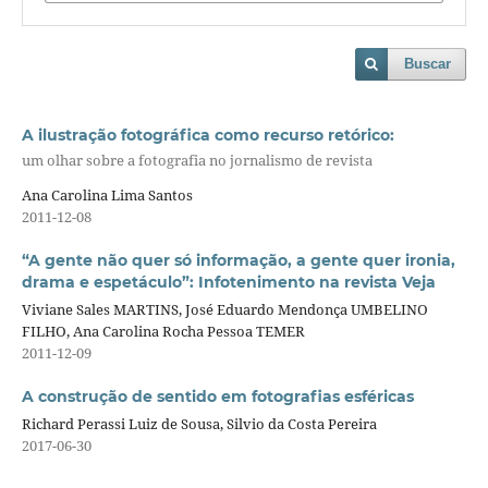
Buscar
A ilustração fotográfica como recurso retórico:
um olhar sobre a fotografia no jornalismo de revista
Ana Carolina Lima Santos
2011-12-08
“A gente não quer só informação, a gente quer ironia,
drama e espetáculo”: Infotenimento na revista Veja
Viviane Sales MARTINS, José Eduardo Mendonça UMBELINO
FILHO, Ana Carolina Rocha Pessoa TEMER
2011-12-09
A construção de sentido em fotografias esféricas
Richard Perassi Luiz de Sousa, Silvio da Costa Pereira
2017-06-30