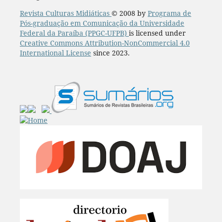
Revista Culturas Midiáticas
© 2008 by
Programa de
Pós-graduação em Comunicação da Universidade
Federal da Paraíba (PPGC-UFPB)
is licensed under
Creative Commons Attribution-NonCommercial 4.0
International License
since 2023.