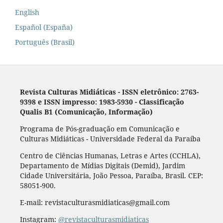
English
Español (España)
Português (Brasil)
Revista Culturas Midiáticas
-
ISSN eletrônico: 2763-
9398 e ISSN impresso: 1983-5930 - Classificação
Qualis B1 (Comunicação, Informação)
Programa de Pós-graduação em Comunicação e
Culturas Midiáticas - Universidade Federal da Paraíba
Centro de Ciências Humanas, Letras e Artes (CCHLA),
Departamento de Mídias Digitais (Demid), Jardim
Cidade Universitária, João Pessoa, Paraíba, Brasil. CEP:
58051-900.
E-mail: revistaculturasmidiaticas@gmail.com
Instagram:
@revistaculturasmidiaticas