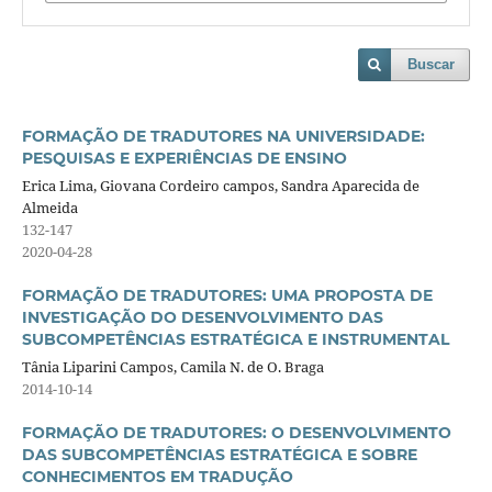
Buscar
FORMAÇÃO DE TRADUTORES NA UNIVERSIDADE:
PESQUISAS E EXPERIÊNCIAS DE ENSINO
Erica Lima, Giovana Cordeiro campos, Sandra Aparecida de
Almeida
132-147
2020-04-28
FORMAÇÃO DE TRADUTORES: UMA PROPOSTA DE
INVESTIGAÇÃO DO DESENVOLVIMENTO DAS
SUBCOMPETÊNCIAS ESTRATÉGICA E INSTRUMENTAL
Tânia Liparini Campos, Camila N. de O. Braga
2014-10-14
FORMAÇÃO DE TRADUTORES: O DESENVOLVIMENTO
DAS SUBCOMPETÊNCIAS ESTRATÉGICA E SOBRE
CONHECIMENTOS EM TRADUÇÃO