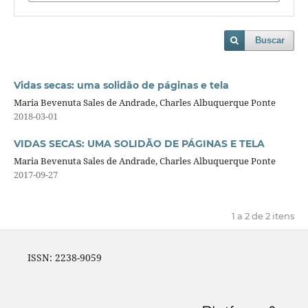
Buscar
Vidas secas: uma solidão de páginas e tela
Maria Bevenuta Sales de Andrade, Charles Albuquerque Ponte
2018-03-01
VIDAS SECAS: UMA SOLIDÃO DE PÁGINAS E TELA
Maria Bevenuta Sales de Andrade, Charles Albuquerque Ponte
2017-09-27
1 a 2 de 2 itens
ISSN: 2238-9059