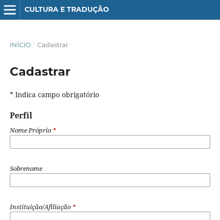
CULTURA E TRADUÇÃO
INÍCIO
/
Cadastrar
Cadastrar
* Indica campo obrigatório
Perfil
Nome Próprio
*
Sobrenome
Instituição/Afiliação
*