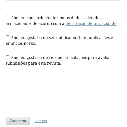
Sim, eu concordo em ter meus dados coletados e
armazenados de acordo com a
declaração de privacidade
.
Sim, eu gostaria de ser notificado(a) de publicações e
anúncios novos.
Sim, eu gostaria de receber solicitações para avaliar
submissões para esta revista.
Acesso
Cadastrar