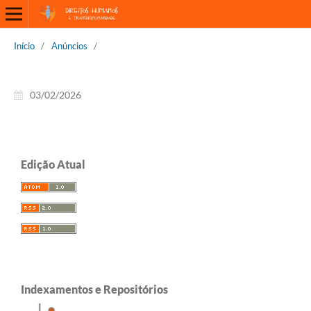
Início
/
Anúncios
/
03/02/2026
Edição Atual
Indexamentos e Repositórios