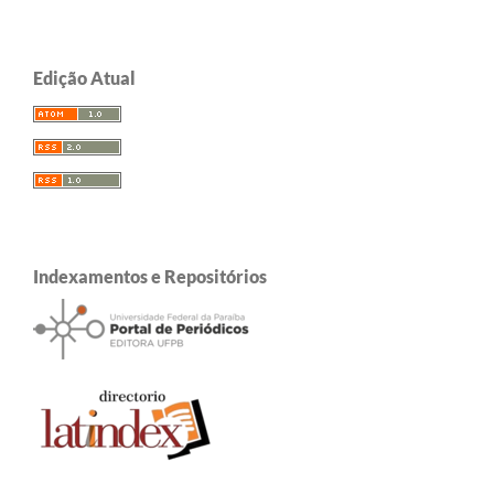
Edição Atual
Indexamentos e Repositórios