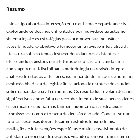
Resumo
Este artigo aborda a interseção entre autismo e capacidade civil,
explorando os desafios enfrentados por indivíduos autistas no
sistema legal e as estratégias para promover sua inclusão e
acessibilidade. O objetivo é fornecer uma revisão integrativa da
literatura sobre o tema, destacando as lacunas existentes e
oferecendo sugestões para futuras pesquisas. Utilizando uma
abordagem multidisciplinar, a metodologia da revisão integra
análises de estudos anteriores, examinando definições de autismo,
evolução histórica da legislação relacionada e síntese de estudos
sobre capacidade civil em autistas. Os resultados revelam desafios
significativos, como falta de reconhecimento de suas necessidades
específicas e estigma, mas também apontam para estratégias
promissoras, como a tomada de decisão apoiada. Conclui-se que
futuras pesquisas devem focar em estudos longitudinais,
avaliação de intervenções específicas e maior envolvimento de
autistas no processo de pesquisa, visando promover um sistema