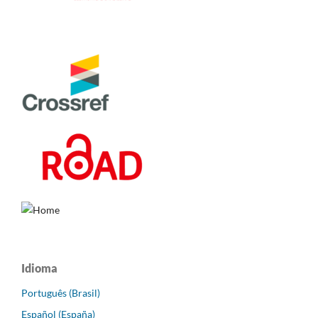
Idioma
Português (Brasil)
Español (España)