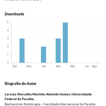
Downloads
Biografia do Autor
Laryssa Sherydha Marinho Almeida Gomes,
Universidade
Federal da Paraíba
Bacharel em fisioterapia – Faculdade Internacional da Paraíba