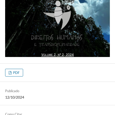
PDF
Publicado
12/10/2024
Como Citar