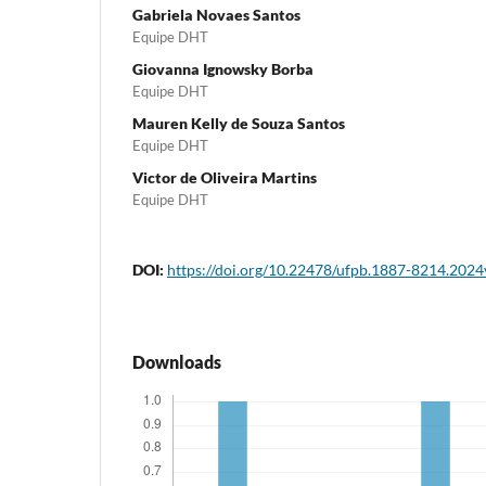
Gabriela Novaes Santos
Equipe DHT
Giovanna Ignowsky Borba
Equipe DHT
Mauren Kelly de Souza Santos
Equipe DHT
Victor de Oliveira Martins
Equipe DHT
DOI:
https://doi.org/10.22478/ufpb.1887-8214.202
Downloads