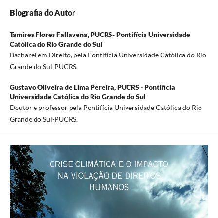
Biografia do Autor
Tamires Flores Fallavena,
PUCRS- Pontifícia Universidade
Católica do Rio Grande do Sul
Bacharel em Direito, pela Pontifícia Universidade Católica do Rio
Grande do Sul-PUCRS.
Gustavo Oliveira de Lima Pereira,
PUCRS - Pontifícia
Universidade Católica do Rio Grande do Sul
Doutor e professor pela Pontifícia Universidade Católica do Rio
Grande do Sul-PUCRS.