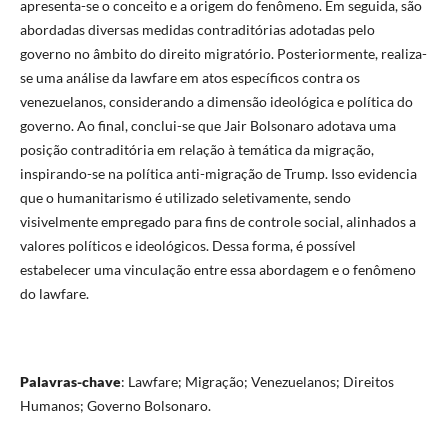
apresenta-se o conceito e a origem do fenômeno. Em seguida, são
abordadas diversas medidas contraditórias adotadas pelo
governo no âmbito do direito migratório. Posteriormente, realiza-
se uma análise da lawfare em atos específicos contra os
venezuelanos, considerando a dimensão ideológica e política do
governo. Ao final, conclui-se que Jair Bolsonaro adotava uma
posição contraditória em relação à temática da migração,
inspirando-se na política anti-migração de Trump. Isso evidencia
que o humanitarismo é utilizado seletivamente, sendo
visivelmente empregado para fins de controle social, alinhados a
valores políticos e ideológicos. Dessa forma, é possível
estabelecer uma vinculação entre essa abordagem e o fenômeno
do lawfare.
Palavras-chave
: Lawfare; Migração; Venezuelanos; Direitos
Humanos; Governo Bolsonaro.