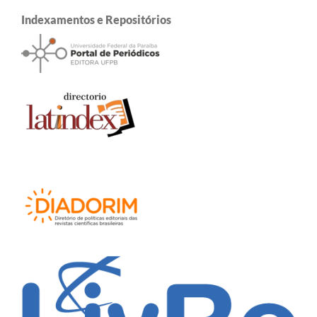
Indexamentos e Repositórios