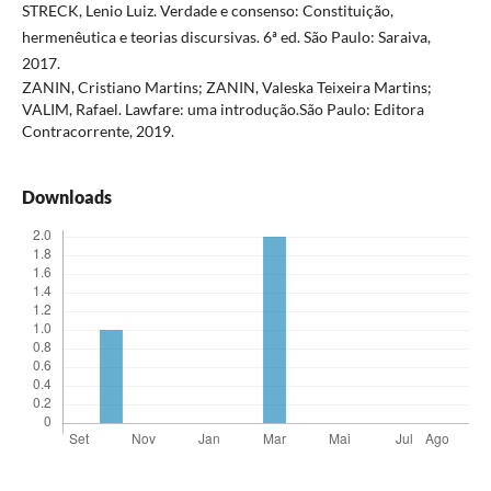
STRECK, Lenio Luiz. Verdade e consenso: Constituição,
hermenêutica e teorias discursivas. 6ª ed. São Paulo: Saraiva,
2017.
ZANIN, Cristiano Martins; ZANIN, Valeska Teixeira Martins;
VALIM, Rafael. Lawfare: uma introdução.São Paulo: Editora
Contracorrente, 2019.
Downloads