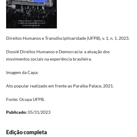
Direitos Humanos e Transdisciplinaridade (UFPB), v. 1, n. 1, 2023.
Dossiê Direitos Humanos e Democracia: a atuação dos
movimentos sociais na experiência brasileira.
Imagem da Capa:
Ato popular realizado em frente ao Paraíba Palace, 2021.
Fonte: Ocupa UFPB.
Publicado:
05/31/2023
Edição completa