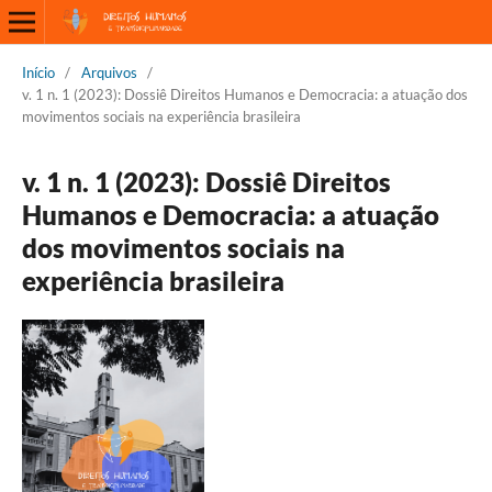
Início
/
Arquivos
/
v. 1 n. 1 (2023): Dossiê Direitos Humanos e Democracia: a atuação dos
movimentos sociais na experiência brasileira
v. 1 n. 1 (2023): Dossiê Direitos
Humanos e Democracia: a atuação
dos movimentos sociais na
experiência brasileira