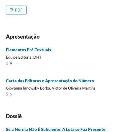
PDF
Apresentação
Elementos Pré-Textuais
Equipe Editorial DHT
1-4
Carta das Editoras e Apresentação do Número
Giovanna Ignowsky Borba, Victor de Oliveira Martins
5-6
Dossiê
Se a Norma Não É Suficiente, A Luta se Faz Presente