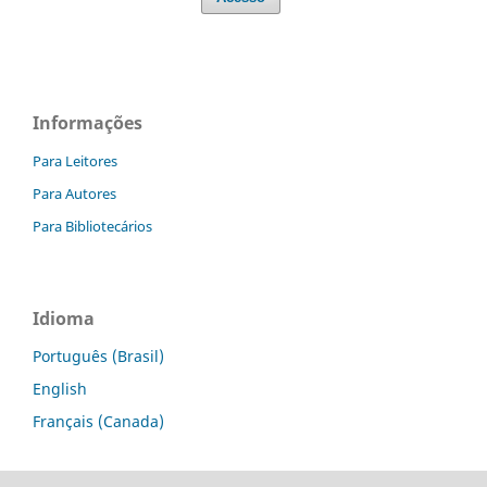
Informações
Para Leitores
Para Autores
Para Bibliotecários
Idioma
Português (Brasil)
English
Français (Canada)