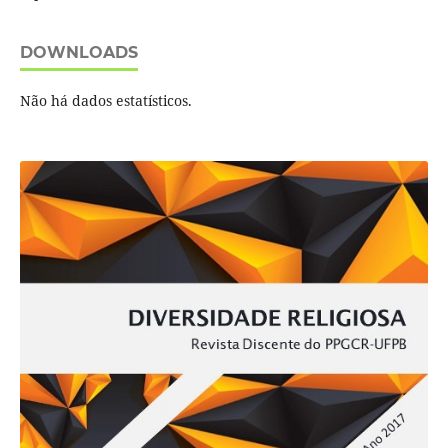
DOWNLOADS
Não há dados estatísticos.