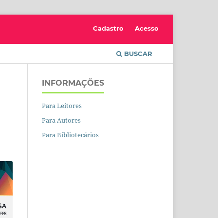
Cadastro
Acesso
BUSCAR
INFORMAÇÕES
Para Leitores
Para Autores
Para Bibliotecários